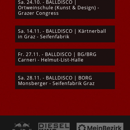
Sa. 24.10. - BALLDISCO |
Ortweinschule (Kunst & Design) -
Grazer Congress
Sa. 14.11. - BALLDISCO | Kärtnerball
in Graz - Seifenfabrik
Fr. 27.11. - BALLDISCO | BG/BRG
Carneri - Helmut-List-Halle
Sa. 28.11. - BALLDISCO | BORG
Monsberger - Seifenfabrik Graz