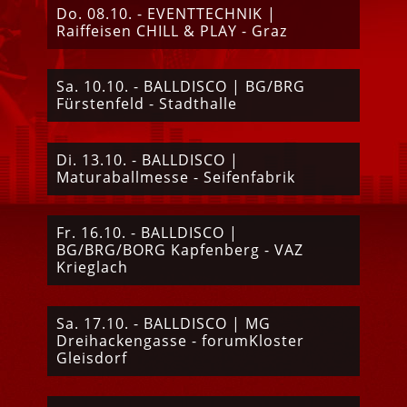
Do. 08.10. - EVENTTECHNIK |
Raiffeisen CHILL & PLAY - Graz
Sa. 10.10. - BALLDISCO | BG/BRG
Fürstenfeld - Stadthalle
Di. 13.10. - BALLDISCO |
Maturaballmesse - Seifenfabrik
Fr. 16.10. - BALLDISCO |
BG/BRG/BORG Kapfenberg - VAZ
Krieglach
Sa. 17.10. - BALLDISCO | MG
Dreihackengasse - forumKloster
Gleisdorf