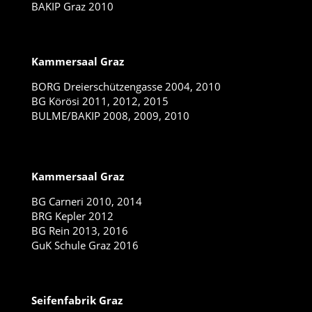
BAKIP Graz 2010
Kammersaal Graz
BORG Dreierschützengasse 2004, 2010
BG Körösi 2011, 2012, 2015
BULME/BAKIP 2008, 2009, 2010
Kammersaal Graz
BG Carneri 2010, 2014
BRG Kepler 2012
BG Rein 2013, 2016
GuK Schule Graz 2016
Seifenfabrik Graz