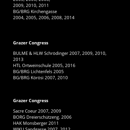
2009, 2010, 2011
BG/BRG Kirchengasse
2004, 2005, 2006, 2008, 2014
Grazer Congress
BULME & HLW Schrödinger 2007, 2009, 2010,
2013
HTL Ortweinschule 2005, 2016
BG/BRG Lichtenfels 2005
BG/BRG Körösi 2007, 2010
Grazer Congress
Sacre Coeur 2007, 2009
BORG Dreierschützeng. 2006
HAK Monsberger 2011
WIKU Sandgasse 2007, 2012