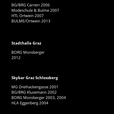
BG/BRG Carneri 2006
Modeschule & Bulme 2007
HTL Ortwein 2007
BULME/Ortwein 2013
Stadthalle Graz
BORG Monsberger
2012
Skybar Graz Schlossberg
MG Dreihackengasse 2001
BG/BRG Klusemann 2002
BORG Monsberger 2003, 2004
HLA Eggenberg 2004