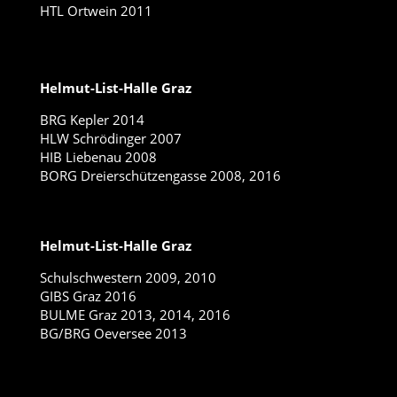
HTL Ortwein 2011
Helmut-List-Halle Graz
BRG Kepler 2014
HLW Schrödinger 2007
HIB Liebenau 2008
BORG Dreierschützengasse 2008, 2016
Helmut-List-Halle Graz
Schulschwestern 2009, 2010
GIBS Graz 2016
BULME Graz 2013, 2014, 2016
BG/BRG Oeversee 2013