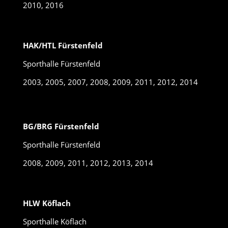
2010, 2016
HAK/HTL Fürstenfeld
Sporthalle Fürstenfeld
2003, 2005, 2007, 2008, 2009, 2011, 2012, 2014
BG/BRG Fürstenfeld
Sporthalle Fürstenfeld
2008, 2009, 2011, 2012, 2013, 2014
HLW Köflach
Sporthalle Köflach