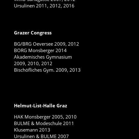
Ursulinen 2011, 2012, 2016
Grazer Congress
BG/BRG Oeversee 2009, 2012
BORG Monsberger 2014
Akademisches Gymnasium
2009, 2010, 2012
Bischöfliches Gym. 2009, 2013
Helmut-List-Halle Graz
HAK Monsberger 2005, 2010
BULME & Modeschule 2011
Klusemann 2013
Ursulinen & BULME 2007