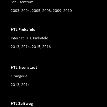
Schulzentrum
2003, 2004, 2005, 2008, 2009, 2010
HTL Pinkafeld
Internat, HTL Pinkafeld
2013, 2014, 2015, 2016
HTL Eisenstadt
Orangerie
2013, 2014
HTL Zeltweg