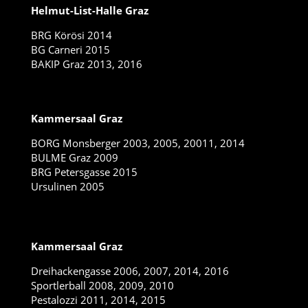
Helmut-List-Halle Graz
BRG Körösi 2014
BG Carneri 2015
BAKIP Graz 2013, 2016
Kammersaal Graz
BORG Monsberger 2003, 2005, 20011, 2014
BULME Graz 2009
BRG Petersgasse 2015
Ursulinen 2005
Kammersaal Graz
Dreihackengasse 2006, 2007, 2014, 2016
Sportlerball 2008, 2009, 2010
Pestalozzi 2011, 2014, 2015