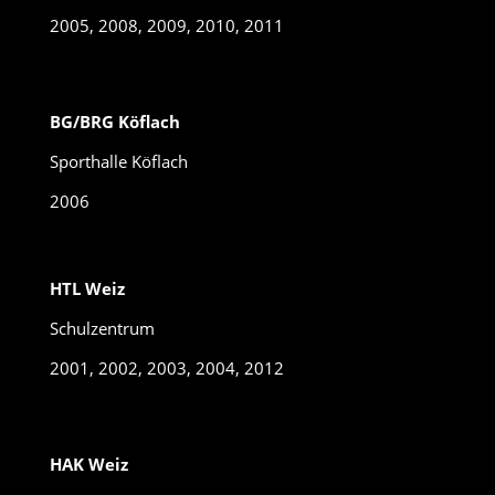
2005, 2008, 2009, 2010, 2011
BG/BRG Köflach
Sporthalle Köflach
2006
HTL Weiz
Schulzentrum
2001, 2002, 2003, 2004, 2012
HAK Weiz