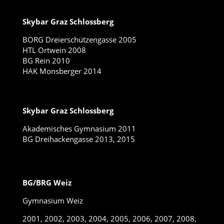
Skybar Graz Schlossberg
BORG Dreierschützengasse 2005
HTL Ortwein 2008
BG Rein 2010
HAK Monsberger 2014
Skybar Graz Schlossberg
Akademisches Gymnasium 2011
BG Dreihackengasse 2013, 2015
BG/BRG Weiz
Gymnasium Weiz
2001, 2002, 2003, 2004, 2005, 2006, 2007, 2008,