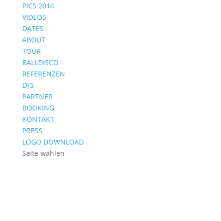
PICS 2014
VIDEOS
DATES
ABOUT
TOUR
BALLDISCO
REFERENZEN
DJ’S
PARTNER
BOOKING
KONTAKT
PRESS
LOGO DOWNLOAD
Seite wählen