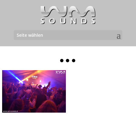
Seite wählen